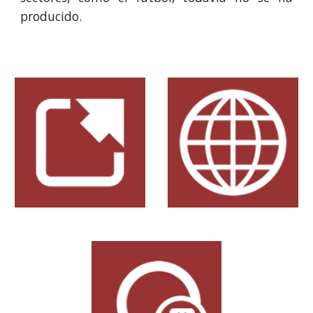
producido.​