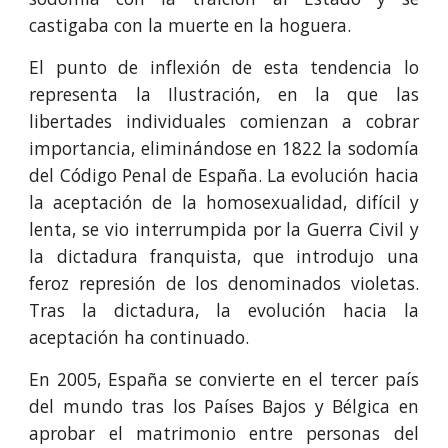
castigaba con la muerte en la hoguera.
El punto de inflexión de esta tendencia lo
representa la Ilustración, en la que las
libertades individuales comienzan a cobrar
importancia, eliminándose en 1822 la sodomía
del Código Penal de España. La evolución hacia
la aceptación de la homosexualidad, difícil y
lenta, se vio interrumpida por la Guerra Civil y
la dictadura franquista, que introdujo una
feroz represión de los denominados violetas.
Tras la dictadura, la evolución hacia la
aceptación ha continuado.
En 2005, España se convierte en el tercer país
del mundo tras los Países Bajos y Bélgica en
aprobar el matrimonio entre personas del