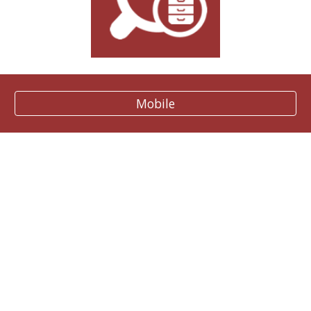
Mobile