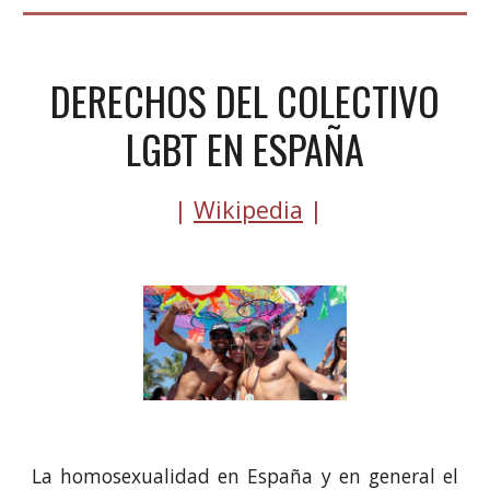
DERECHOS DEL COLECTIVO
LGBT EN ESPAÑA
|
Wikipedia
|
La homosexualidad en España y en general el