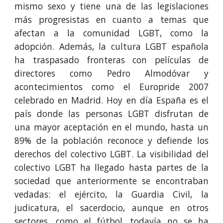
mismo sexo y tiene una de las legislaciones
más progresistas en cuanto a temas que
afectan a la comunidad LGBT, como la
adopción. Además, la cultura LGBT española
ha traspasado fronteras con películas de
directores como Pedro Almodóvar y
acontecimientos como el Europride 2007
celebrado en Madrid.​ Hoy en día España es el
país donde las personas LGBT disfrutan de
una mayor aceptación en el mundo, hasta un
89% de la población reconoce y defiende los
derechos del colectivo LGBT.​ La visibilidad del
colectivo LGBT ha llegado hasta partes de la
sociedad que anteriormente se encontraban
vedadas: el ejército, la Guardia Civil, la
judicatura, el sacerdocio, aunque en otros
sectores, como el fútbol, todavía no se ha